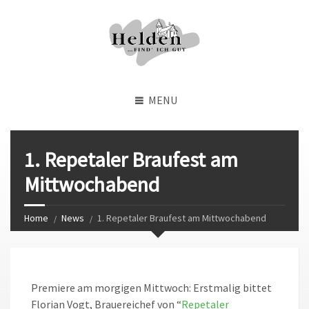
MENU
1. Repetaler Braufest am
Mittwochabend
Home
News
1. Repetaler Braufest am Mittwochabend
Premiere am morgigen Mittwoch: Erstmalig bittet
Florian Vogt, Brauereichef von “
Repetaler