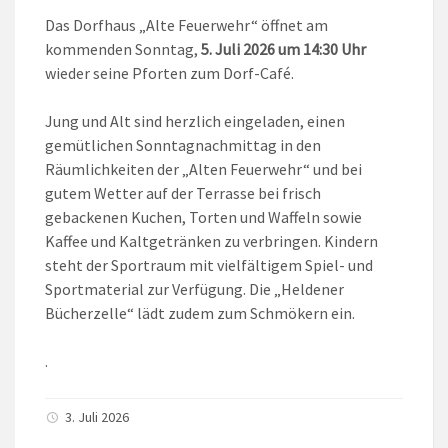
Das Dorfhaus „Alte Feuerwehr“ öffnet am
kommenden Sonntag,
5. Juli 2026 um 14:30 Uhr
wieder seine Pforten zum Dorf-Café.
Jung und Alt sind herzlich eingeladen, einen
gemütlichen Sonntagnachmittag in den
Räumlichkeiten der „Alten Feuerwehr“ und bei
gutem Wetter auf der Terrasse bei frisch
gebackenen Kuchen, Torten und Waffeln sowie
Kaffee und Kaltgetränken zu verbringen. Kindern
steht der Sportraum mit vielfältigem Spiel- und
Sportmaterial zur Verfügung. Die „Heldener
Bücherzelle“ lädt zudem zum Schmökern ein.
.
3. Juli 2026