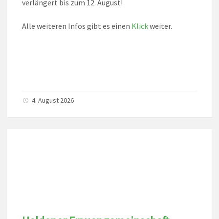
verlängert bis zum 12. August!
Alle weiteren Infos gibt es einen
Klick
weiter.
4. August 2026