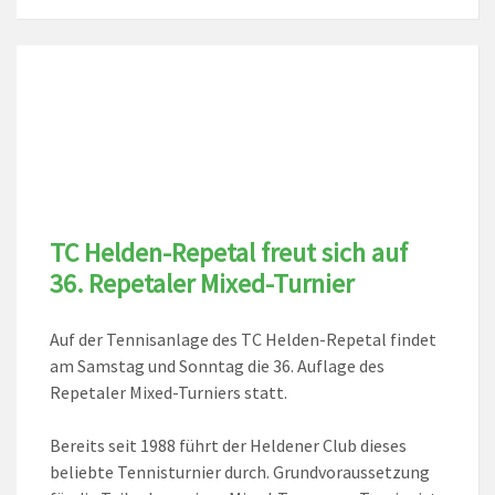
TC Helden-Repetal freut sich auf
36. Repetaler Mixed-Turnier
Auf der Tennisanlage des TC Helden-Repetal findet
am Samstag und Sonntag die 36. Auflage des
Repetaler Mixed-Turniers statt.
Bereits seit 1988 führt der Heldener Club dieses
beliebte Tennisturnier durch. Grundvoraussetzung