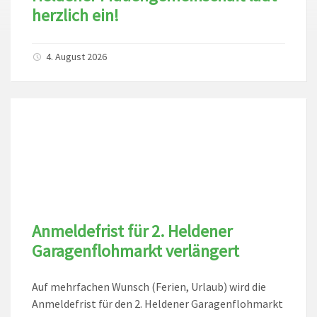
herzlich ein!
4. August 2026
Anmeldefrist für 2. Heldener
Garagenflohmarkt verlängert
Auf mehrfachen Wunsch (Ferien, Urlaub) wird die
Anmeldefrist für den 2. Heldener Garagenflohmarkt