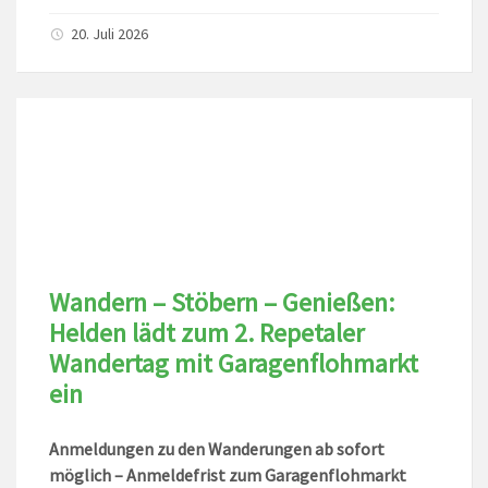
20. Juli 2026
Wandern – Stöbern – Genießen:
Helden lädt zum 2. Repetaler
Wandertag mit Garagenflohmarkt
ein
Anmeldungen zu den Wanderungen ab sofort
möglich – Anmeldefrist zum Garagenflohmarkt