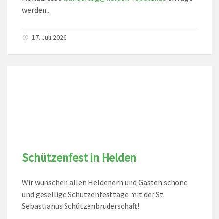
werden..
17. Juli 2026
Schützenfest in Helden
Wir wünschen allen Heldenern und Gästen schöne
und gesellige Schützenfesttage mit der St.
Sebastianus Schützenbruderschaft!