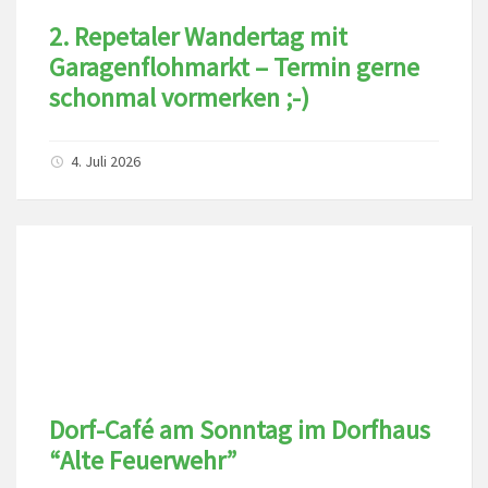
2. Repetaler Wandertag mit
Garagenflohmarkt – Termin gerne
schonmal vormerken ;-)
4. Juli 2026
Dorf-Café am Sonntag im Dorfhaus
“Alte Feuerwehr”