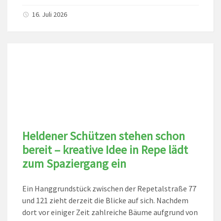
16. Juli 2026
Heldener Schützen stehen schon
bereit – kreative Idee in Repe lädt
zum Spaziergang ein
Ein Hanggrundstück zwischen der Repetalstraße 77
und 121 zieht derzeit die Blicke auf sich. Nachdem
dort vor einiger Zeit zahlreiche Bäume aufgrund von