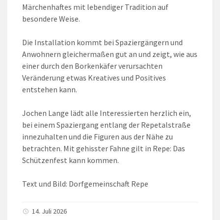
Märchenhaftes mit lebendiger Tradition auf
besondere Weise.
Die Installation kommt bei Spaziergängern und
Anwohnern gleichermaßen gut an und zeigt, wie aus
einer durch den Borkenkäfer verursachten
Veränderung etwas Kreatives und Positives
entstehen kann.
Jochen Lange lädt alle Interessierten herzlich ein,
bei einem Spaziergang entlang der Repetalstraße
innezuhalten und die Figuren aus der Nähe zu
betrachten. Mit gehisster Fahne gilt in Repe: Das
Schützenfest kann kommen.
Text und Bild: Dorfgemeinschaft Repe
14. Juli 2026