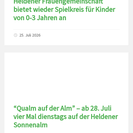
Heldener Frauengemeinschaft
bietet wieder Spielkreis für Kinder
von 0-3 Jahren an
25. Juli 2026
“Qualm auf der Alm” – ab 28. Juli
vier Mal dienstags auf der Heldener
Sonnenalm