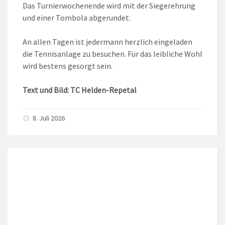
Das Turnierwochenende wird mit der Siegerehrung
und einer Tombola abgerundet.
An allen Tagen ist jedermann herzlich eingeladen
die Tennisanlage zu besuchen. Für das leibliche Wohl
wird bestens gesorgt sein.
Text und Bild: TC Helden-Repetal
8. Juli 2026