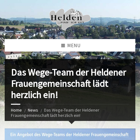
MENU
Das Wege-Team der Heldener
Frauengemeinschaft lädt
herzlich ein!
Home
News
Das Wege-Team der Heldener
Frauengemeinschaft lädt herzlich ein!