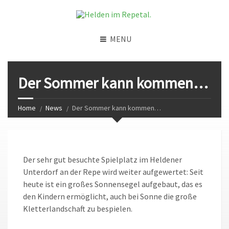
MENU
Der Sommer kann kommen…
Home
News
Der Sommer kann kommen…
Der sehr gut besuchte Spielplatz im Heldener
Unterdorf an der Repe wird weiter aufgewertet: Seit
heute ist ein großes Sonnensegel aufgebaut, das es
den Kindern ermöglicht, auch bei Sonne die große
Kletterlandschaft zu bespielen.