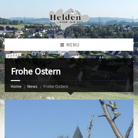
MENU
Frohe Ostern
Home
News
Frohe Ostern