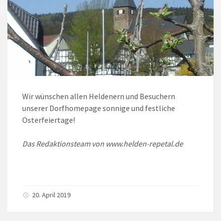
Wir wünschen allen Heldenern und Besuchern
unserer Dorfhomepage sonnige und festliche
Osterfeiertage!
Das Redaktionsteam von www.helden-repetal.de
20. April 2019