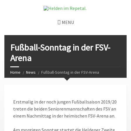
MENU
Fußball-Sonntag in der FSV-
Arena
Home
News
Fußball-Sonntag in der FSV-Arena
Erstmalig in der noch jungen Fußballsaison 2019/20
treten die beiden Seniorenmannschaften des FSV an
einem Nachmittag in der heimischen FSV-Arena an.
Am morgigen Sonntag startet die Heldener Zweite