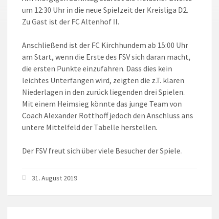
um 12:30 Uhr in die neue Spielzeit der Kreisliga D2.
Zu Gast ist der FC Altenhof II.
Anschließend ist der FC Kirchhundem ab 15:00 Uhr
am Start, wenn die Erste des FSV sich daran macht,
die ersten Punkte einzufahren. Dass dies kein
leichtes Unterfangen wird, zeigten die z.T. klaren
Niederlagen in den zurück liegenden drei Spielen.
Mit einem Heimsieg könnte das junge Team von
Coach Alexander Rotthoff jedoch den Anschluss ans
untere Mittelfeld der Tabelle herstellen.
Der FSV freut sich über viele Besucher der Spiele.
31. August 2019