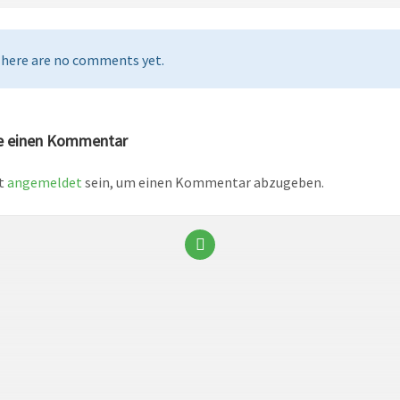
here are no comments yet.
e einen Kommentar
t
angemeldet
sein, um einen Kommentar abzugeben.