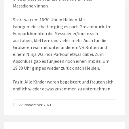
Messdiener/innen.
Start war um 16:30 Uhr in Helden. Mit
Fahrgemeinschaften ging es nach Grevenbrück. Im
Funpark konnten die Messdiener/innen sich
austoben, klettern und vieles mehr. Auch für die
Größeren war mit unter anderem VR Brillen und
einem Ninja Warrior Parkour etwas dabei. Zum
Abschluss gab es für jeden noch einen Imbiss. Um
19:30 Uhr ging es wieder zurück nach Helden.
Fazit: Alle Kinder waren begeistert und freuten sich
endlich wieder etwas zusammen zu unternehmen.
22. November 2021