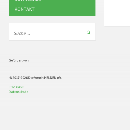
KONTAKT
Gefördert von:
© 2017-2026
Dorfverein HELDEN e.V.
Impressum
Datenschutz