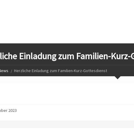
liche Einladung zum Familien-Kurz-
News
Herzliche Einladung zum Familien-Kurz-Gottesdienst
ober 2023