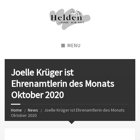
MENU
Joelle Krüger ist
Ehrenamtlerin des Monats
Oktober 2020
Home
News
Joelle Krüger ist Ehrenamtlerin des Monats
Oktober 2020