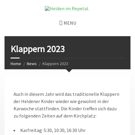
MENU
Klappern 2023
Home
News
Klappern 2023
Auch in diesem Jahr wird das traditionelle Klappern
der Heldener Kinder wieder wie gewohnt in der
Karwoche stattfinden. Die Kinder treffen sich dazu
zu folgenden Zeiten auf dem Kirchplatz:
Karfreitag: 5:30, 10:30, 16:30 Uhr