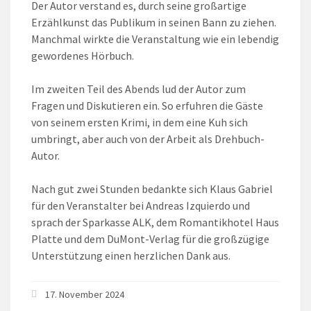
Der Autor verstand es, durch seine großartige
Erzählkunst das Publikum in seinen Bann zu ziehen.
Manchmal wirkte die Veranstaltung wie ein lebendig
gewordenes Hörbuch.
Im zweiten Teil des Abends lud der Autor zum
Fragen und Diskutieren ein. So erfuhren die Gäste
von seinem ersten Krimi, in dem eine Kuh sich
umbringt, aber auch von der Arbeit als Drehbuch-
Autor.
Nach gut zwei Stunden bedankte sich Klaus Gabriel
für den Veranstalter bei Andreas Izquierdo und
sprach der Sparkasse ALK, dem Romantikhotel Haus
Platte und dem DuMont-Verlag für die großzügige
Unterstützung einen herzlichen Dank aus.
17. November 2024