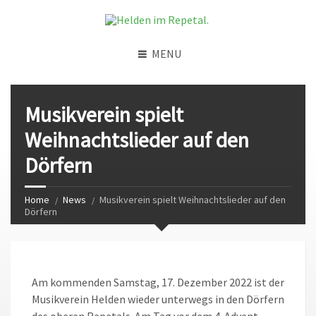
MENU
Musikverein spielt
Weihnachtslieder auf den
Dörfern
Home
News
Musikverein spielt Weihnachtslieder auf den
Dörfern
Am kommenden Samstag, 17. Dezember 2022 ist der
Musikverein Helden wieder unterwegs in den Dörfern