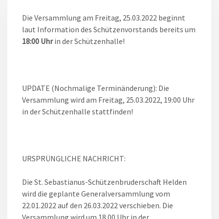
Die Versammlung am Freitag, 25.03.2022 beginnt
laut Information des Schützenvorstands bereits um
18:00 Uhr
in der Schützenhalle!
UPDATE (Nochmalige Terminänderung): Die
Versammlung wird am Freitag, 25.03.2022, 19:00 Uhr
in der Schützenhalle stattfinden!
URSPRÜNGLICHE NACHRICHT:
Die St. Sebastianus-Schützenbruderschaft Helden
wird die geplante Generalversammlung vom
22.01.2022 auf den 26.03.2022 verschieben. Die
Versammlung wird um 18.00 Uhr in der