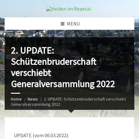
MENU
2. UPDATE:
Schützenbruderschaft
verschiebt
Generalversammlung 2022
Home
News
2. UPDATE: Schützenbruderschaft verschiebt
Generalversammlung 2022
UPDATE (vom 06.03.2022):