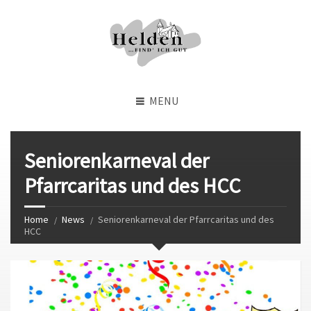
MENU
Seniorenkarneval der
Pfarrcaritas und des HCC
Home
News
Seniorenkarneval der Pfarrcaritas und des
HCC