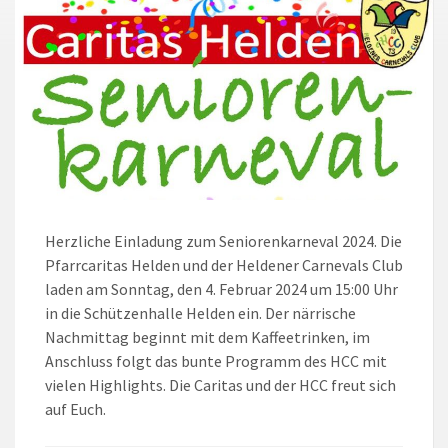
Herzliche Einladung zum Seniorenkarneval 2024. Die
Pfarrcaritas Helden und der Heldener Carnevals Club
laden am Sonntag, den 4. Februar 2024 um 15:00 Uhr
in die Schützenhalle Helden ein. Der närrische
Nachmittag beginnt mit dem Kaffeetrinken, im
Anschluss folgt das bunte Programm des HCC mit
vielen Highlights. Die Caritas und der HCC freut sich
auf Euch.