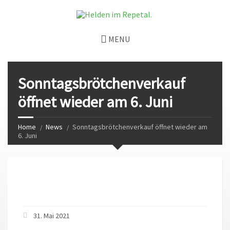
MENU
Sonntagsbrötchenverkauf
öffnet wieder am 6. Juni
Home
News
Sonntagsbrötchenverkauf öffnet wieder am
6. Juni
31. Mai 2021