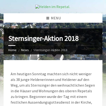
MENU
Sternsinger-Aktion 2018
Home
News
Sternsinger-Aktion 2018
Am heutigen Sonntag machten sich nicht weniger
als 38 junge Heldenerinnen und Heldener auf den
Weg, um als Sternsinger den weihnachtlichen Segen
in die Häuser und Wohnungen des oberen Repetals
zu bringen. Begonnen wurde der Tag mit einem
festlichen Aussendungsgottesdienst in der Kirche,