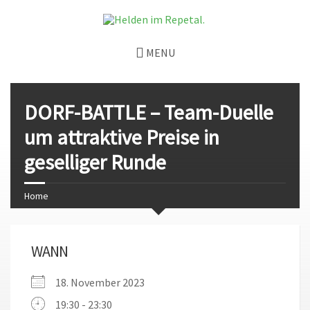
MENU
DORF-BATTLE – Team-Duelle
um attraktive Preise in
geselliger Runde
Home
WANN
18. November 2023
19:30 - 23:30