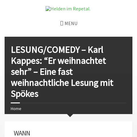
MENU
LESUNG/COMEDY – Karl
Kappes: “Er weihnachtet
sehr” – Eine fast
weihnachtliche Lesung mit
Spökes
Home
WANN