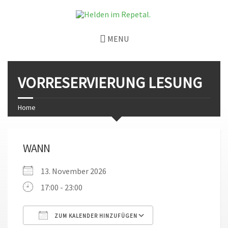
MENU
VORRESERVIERUNG LESUNG
Home
WANN
13. November 2026
17:00 - 23:00
ZUM KALENDER HINZUFÜGEN