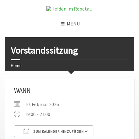
MENU
Vorstandssitzung
Home
WANN
10. Februar 2026
19:00 - 21:00
ZUM KALENDER HINZUFÜGEN