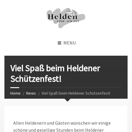
MENU
Viel Spaß beim Heldener
Schützenfest!
Home
News
Viel Spaß beim Heldener Schützenfest!
Allen Heldenern und Gästen wünschen wir einige
schöne und gesellige Stunden beim Heldener