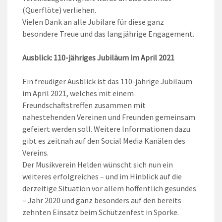
(Querflöte) verliehen.
Vielen Dank an alle Jubilare für diese ganz
besondere Treue und das langjährige Engagement.
Ausblick: 110-jähriges Jubiläum im April 2021
Ein freudiger Ausblick ist das 110-jährige Jubiläum
im April 2021, welches mit einem
Freundschaftstreffen zusammen mit
nahestehenden Vereinen und Freunden gemeinsam
gefeiert werden soll. Weitere Informationen dazu
gibt es zeitnah auf den Social Media Kanälen des
Vereins.
Der Musikverein Helden wünscht sich nun ein
weiteres erfolgreiches – und im Hinblick auf die
derzeitige Situation vor allem hoffentlich gesundes
– Jahr 2020 und ganz besonders auf den bereits
zehnten Einsatz beim Schützenfest in Sporke.