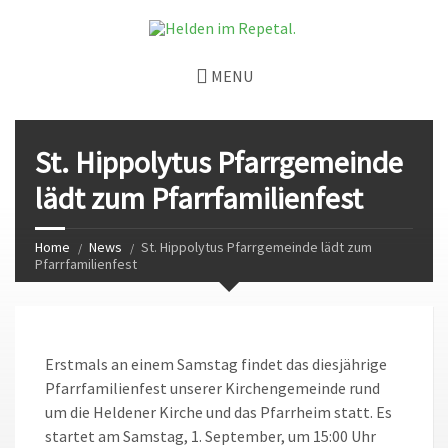
MENU
St. Hippolytus Pfarrgemeinde
lädt zum Pfarrfamilienfest
Home
News
St. Hippolytus Pfarrgemeinde lädt zum
Pfarrfamilienfest
Erstmals an einem Samstag findet das diesjährige
Pfarrfamilienfest unserer Kirchengemeinde rund
um die Heldener Kirche und das Pfarrheim statt. Es
startet am Samstag, 1. September, um 15:00 Uhr