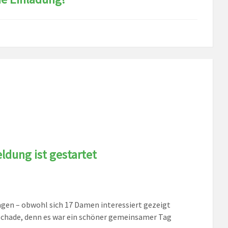
dung ist gestartet
agen – obwohl sich 17 Damen interessiert gezeigt
 schade, denn es war ein schöner gemeinsamer Tag