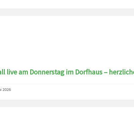
ll live am Donnerstag im Dorfhaus – herzlich
ni 2026