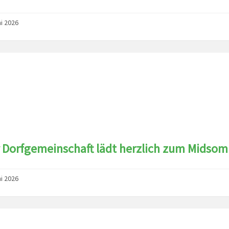
ni 2026
 Dorfgemeinschaft lädt herzlich zum Midsom
ni 2026