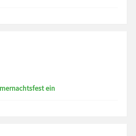
mernachtsfest ein