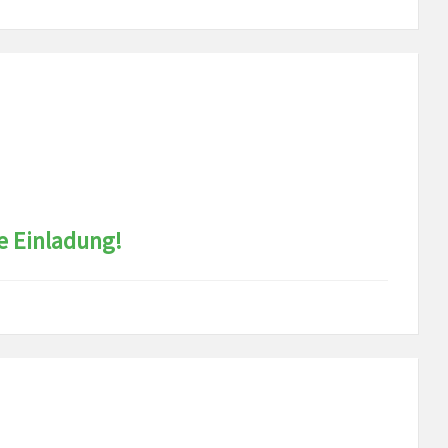
e Einladung!