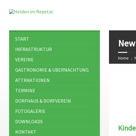
START
New
INFRASTRUKTUR
Home
VEREINE
GASTRONOMIE & ÜBERNACHTUNG
ATTRAKTIONEN
TERMINE
DORFHAUS & DORFVEREIN
FOTOGALERIE
DOWNLOADS
Kinde
KONTAKT