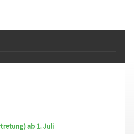
retung) ab 1. Juli